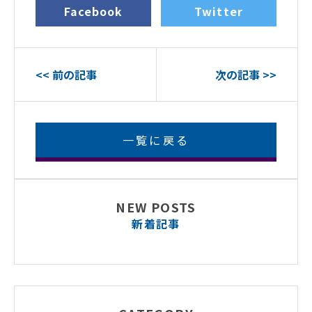
Facebook
Twitter
<< 前の記事
次の記事 >>
一覧に戻る
NEW POSTS
新着記事