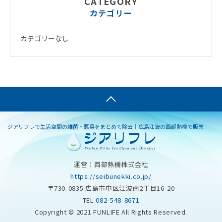
CATEGORY
カテゴリー
カテゴリーなし
ジアリフレで生活空間の雑菌・悪臭をまとめて除去｜広島江波の西部熱機で販売
運営：西部熱機株式会社
https://seibunekki.co.jp/
〒730-0835 広島市中区江波南2丁目16-20
TEL
082-548-8671
Copyright © 2021 FUNLIFE All Rights Reserved.