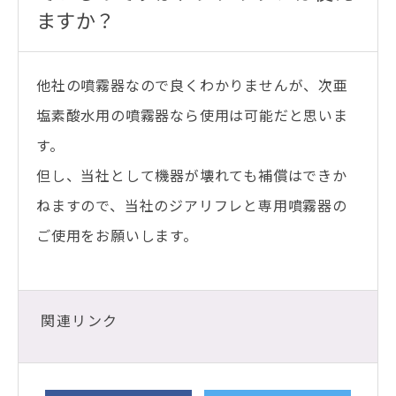
ますか？
他社の噴霧器なので良くわかりませんが、次亜
塩素酸水用の噴霧器なら使用は可能だと思いま
す。
但し、当社として機器が壊れても補償はできか
ねますので、当社のジアリフレと専用噴霧器の
ご使用をお願いします。
関連リンク